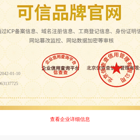
042-01-10
63137725
查看企业详细信息