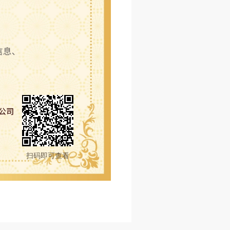
扫码即可查看