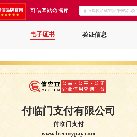
可信网站数据库
电子证书
验证信息
付临门支付有限公司
付临门支付
www.freemypay.com