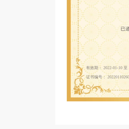
有效期： 2022-01-10 至 2
证书编号： 20220110260